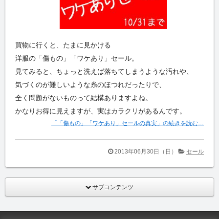
買物に行くと、たまに見かける
洋服の「傷もの」「ワケあり」セール。
見てみると、ちょっと洗えば落ちてしまうような汚れや、
気づくのが難しいような糸のほつれだったりで、
全く問題がないものって結構ありますよね。
かなりお得に見えますが、実はカラクリがあるんです。
「「傷もの」「ワケあり」セールの真実」の続きを読む…
2013年06月30日（日）
セール
サブコンテンツ