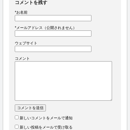
コメントを残す
*
お名前
*
メールアドレス（公開されません）
ウェブサイト
コメント
新しいコメントをメールで通知
新しい投稿をメールで受け取る