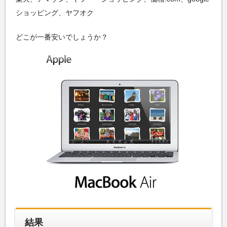
ショッピング、ヤフオク
どこが一番安いでしょうか？
結果