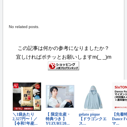
No related posts.
この記事は何かの参考になりましたか？
宜しければポチッとお願いしますm(_ _)m