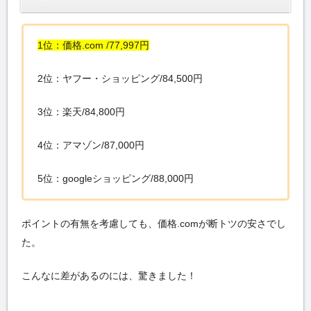
1位：価格.com /77,997円
2位：ヤフー・ショッピング/84,500円
3位：楽天/84,800円
4位：アマゾン/87,000円
5位：googleショッピング/88,000円
ポイントの有無を考慮しても、価格.comが断トツの安さでし
た。
こんなに差があるのには、驚きました！