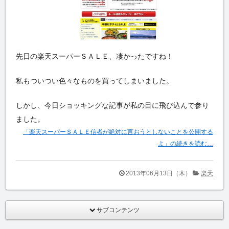
先日の楽天スーパーＳＡＬＥ、凄かったですね！
私もついつい色々なものを買ってしまいました。
しかし、今日ショッキングな記事が私の目に飛び込んで参り
ました。
「楽天スーパーＳＡＬＥ信者が絶対に言おうとしないことを公開する
よ」の続きを読む…
2013年06月13日（木）
楽天
サブコンテンツ