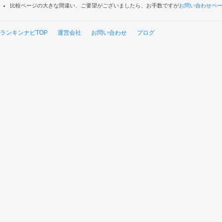
比較ページの大きな間違い、ご要望がございましたら、お手数ですが
お問い合わせペ
ランキンナビTOP
運営会社
お問い合わせ
ブログ