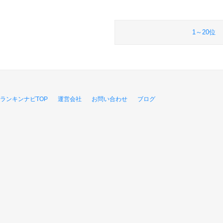
1～20位
ランキンナビTOP
運営会社
お問い合わせ
ブログ