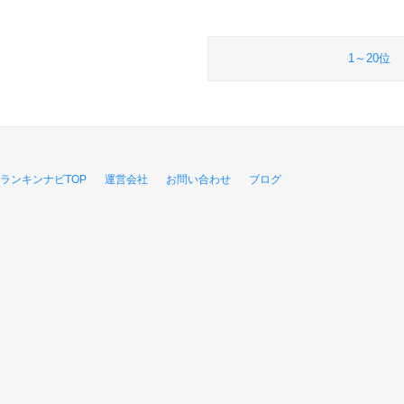
1～20位
ランキンナビTOP
運営会社
お問い合わせ
ブログ