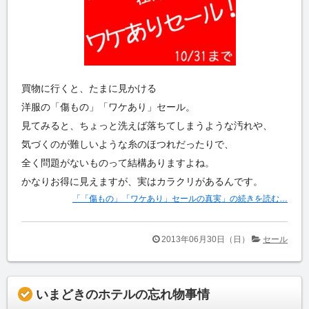
買物に行くと、たまに見かける
洋服の「傷もの」「ワケあり」セール。
見てみると、ちょっと洗えば落ちてしまうような汚れや、
気づくのが難しいような糸のほつれだったりで、
全く問題がないものって結構ありますよね。
かなりお得に見えますが、実はカラクリがあるんです。
「「傷もの」「ワケあり」セールの真実」の続きを読む…
2013年06月30日（日）
セール
いまどきのホテルの忘れ物事情