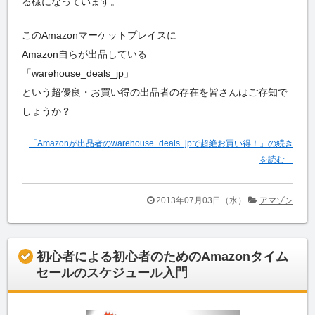
る様になっています。
このAmazonマーケットプレイスに
Amazon自らが出品している
「warehouse_deals_jp」
という超優良・お買い得の出品者の存在を皆さんはご存知で
しょうか？
「Amazonが出品者のwarehouse_deals_jpで超絶お買い得！」の続き
を読む…
2013年07月03日（水）
アマゾン
初心者による初心者のためのAmazonタイム
セールのスケジュール入門