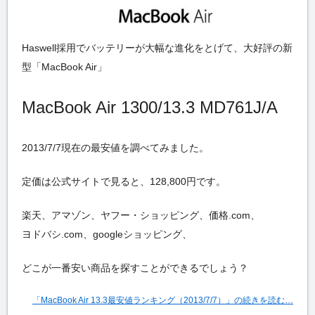
Haswell採用でバッテリーが大幅な進化をとげて、大好評の新
型「MacBook Air」
MacBook Air 1300/13.3 MD761J/A
2013/7/7現在の最安値を調べてみました。
定価は公式サイトで見ると、128,800円です。
楽天、アマゾン、ヤフー・ショッピング、価格.com、
ヨドバシ.com、googleショッピング、
どこが一番安い商品を探すことができるでしょう？
「MacBook Air 13.3最安値ランキング（2013/7/7）」の続きを読む…