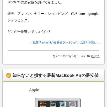
2013/7/4の最安値を調べてみました。
楽天、アマゾン、ヤフー・ショッピング、価格.com、google
ショッピング、
どこが一番安いでしょうか？
「最新iPad miniの最安値ランキング」の続きを読む…
2013年07月04日（木）
最安値
知らないと損する最新MacBook Airの最安値