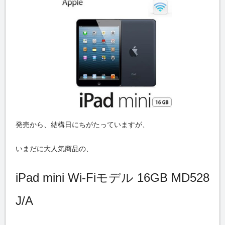
発売から、結構日にちがたっていますが、
いまだに大人気商品の、
iPad mini Wi-Fiモデル 16GB MD528
J/A