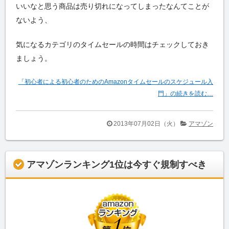
いいなと思う商品は売り切れになってしまったなんてことが
ないよう、
気になるカテゴリのタイムセールの時間はチェックしておき
ましょう。
「初心者による初心者のためのAmazonタイムセールのスケジュール入
門」の続きを読む…
2013年07月02日（火）
アマゾン
アマゾンランキング1位は今すぐ規制すべき