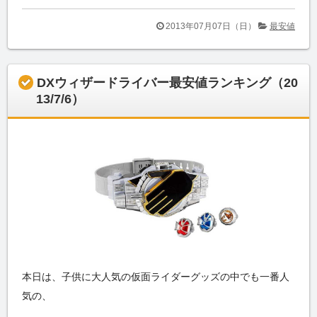
2013年07月07日（日）
最安値
DXウィザードライバー最安値ランキング（20
13/7/6）
本日は、子供に大人気の仮面ライダーグッズの中でも一番人
気の、