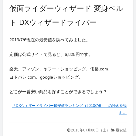
仮面ライダーウィザード 変身ベル
ト DXウィザードライバー
2013/7/6現在の最安値を調べてみました。
定価は公式サイトで見ると、6,825円です。
楽天、アマゾン、ヤフー・ショッピング、価格.com、
ヨドバシ.com、googleショッピング、
どこが一番安い商品を探すことができるでしょう？
「DXウィザードライバー最安値ランキング（2013/7/6）」の続きを読
む…
2013年07月06日（土）
最安値