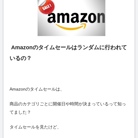
Amazonのタイムセールはランダムに行われて
いるの？
Amazonのタイムセールは、
商品のカテゴリごとに開催日や時間が決まっているって知っ
てました？
タイムセールを見たけど、