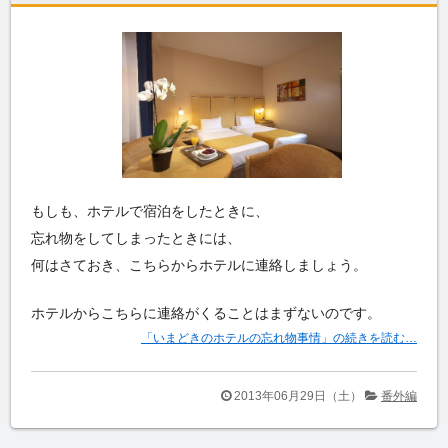
もしも、ホテルで宿泊をしたときに、
忘れ物をしてしまったときには、
何はさておき、こちらからホテルに連絡しましょう。
ホテルからこちらに連絡がくることはまずないのです。
「いまどきのホテルの忘れ物事情」の続きを読む…
2013年06月29日（土）
番外編