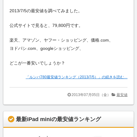
2013/7/5の最安値を調べてみました。
公式サイトで見ると、79,800円です。
楽天、アマゾン、ヤフー・ショッピング、価格.com、
ヨドバシ.com、googleショッピング、
どこが一番安いでしょうか？
「ルンバ780最安値ランキング（2013/7/5）」の続きを読む…
2013年07月05日（金）
最安値
最新iPad miniの最安値ランキング