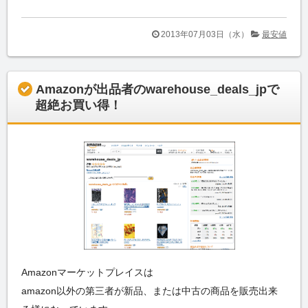
2013年07月03日（水）
最安値
Amazonが出品者のwarehouse_deals_jpで
超絶お買い得！
Amazonマーケットプレイスは
amazon以外の第三者が新品、または中古の商品を販売出来