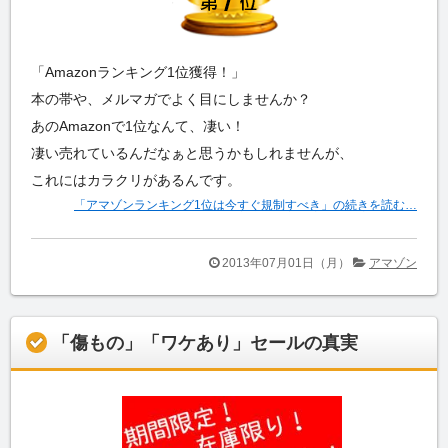
「Amazonランキング1位獲得！」
本の帯や、メルマガでよく目にしませんか？
あのAmazonで1位なんて、凄い！
凄い売れているんだなぁと思うかもしれませんが、
これにはカラクリがあるんです。
「アマゾンランキング1位は今すぐ規制すべき」の続きを読む…
2013年07月01日（月）
アマゾン
「傷もの」「ワケあり」セールの真実